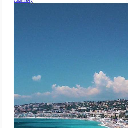
Chambéry