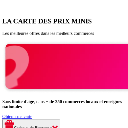
LA CARTE DES PRIX MINIS
Les meilleures offres dans les meilleurs commerces
Sans
limite d'âge
, dans +
de 250 commerces locaux et enseignes
nationales
Obtenir ma carte
Cadeaux de Bienvenue