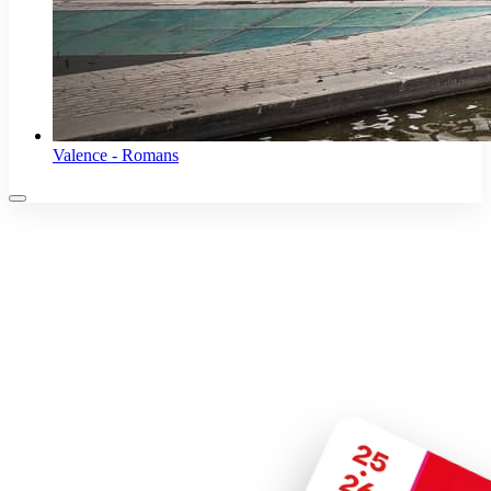
Valence - Romans