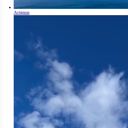
Avignon