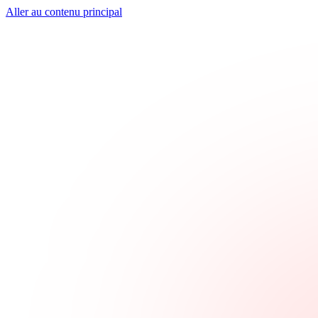
Aller au contenu principal