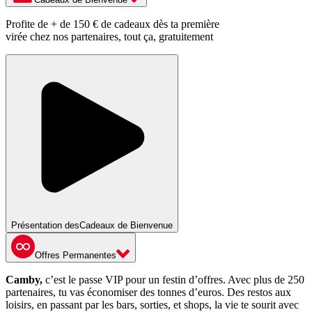
Profite de + de 150 € de cadeaux dès ta première
virée chez nos partenaires, tout ça, gratuitement
Présentation des
Cadeaux de Bienvenue
Offres Permanentes
Camby,
c’est le passe VIP pour un festin d’offres. Avec plus de 250
partenaires, tu vas économiser des tonnes d’euros. Des restos aux
loisirs, en passant par les bars, sorties, et shops, la vie te sourit avec