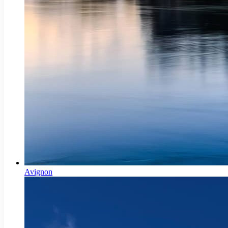
Avignon