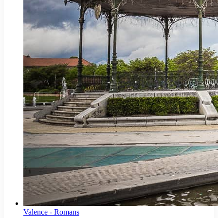
Valence - Romans