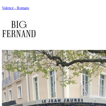
Valence - Romans