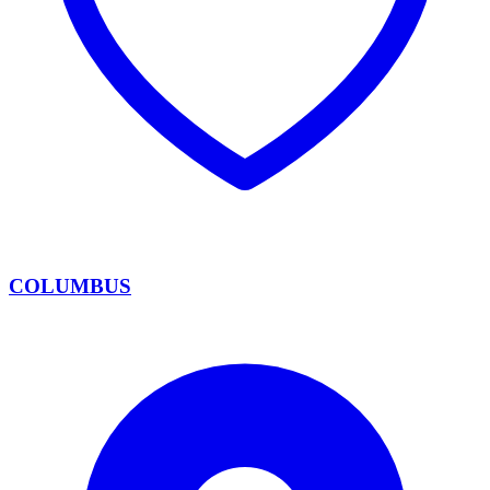
COLUMBUS