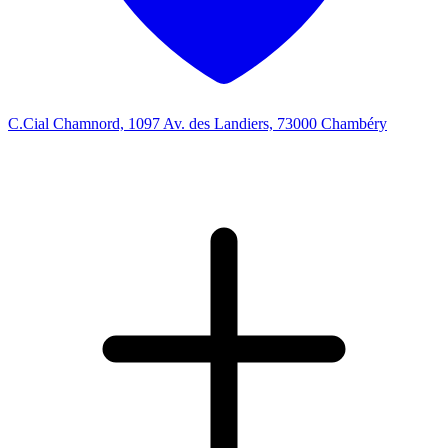
C.Cial Chamnord, 1097 Av. des Landiers, 73000 Chambéry