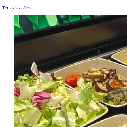
Toutes les offres