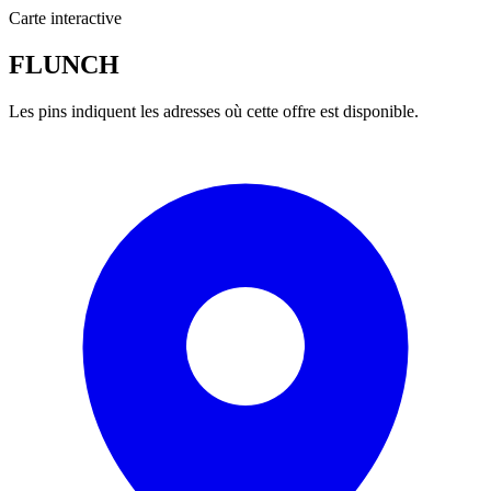
Carte interactive
FLUNCH
Les pins indiquent les adresses où cette offre est disponible.