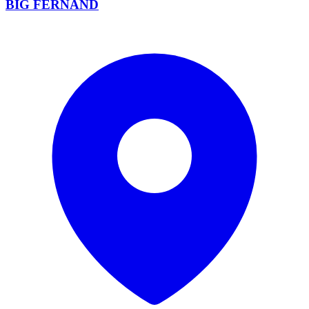
BIG FERNAND