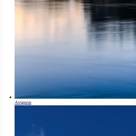
Avignon