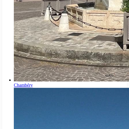
Chambéry