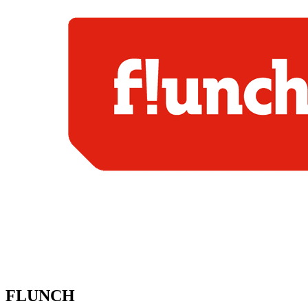
FLUNCH