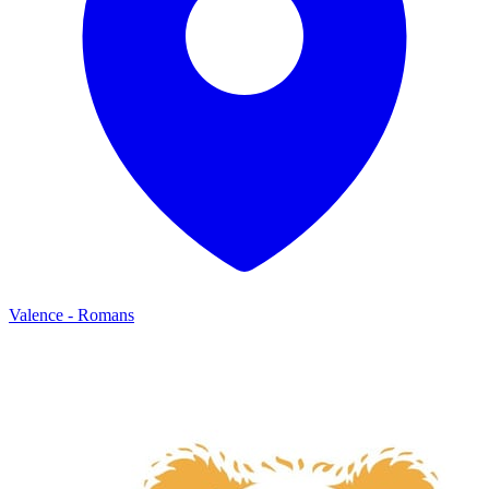
Valence - Romans