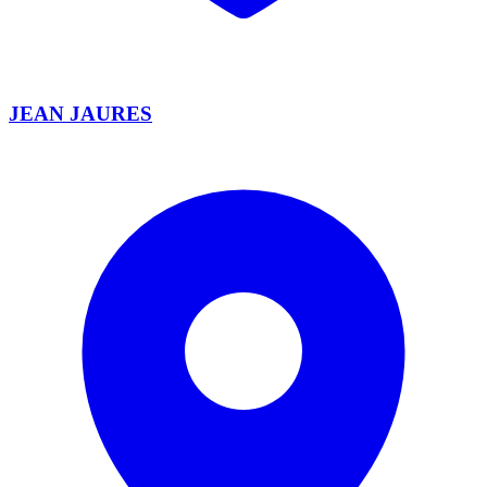
JEAN JAURES