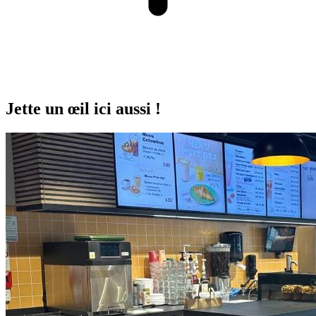
Jette un œil ici aussi !