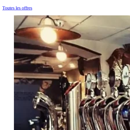
Toutes les offres