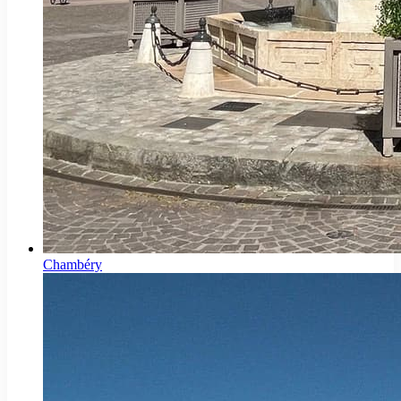
Chambéry