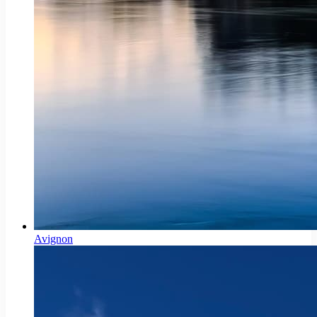
Avignon