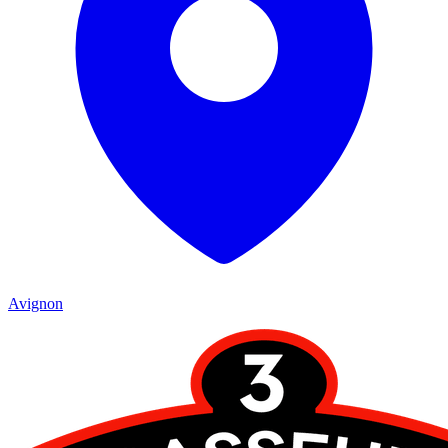
Avignon