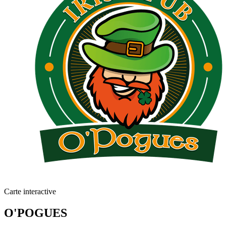
Carte interactive
O'POGUES