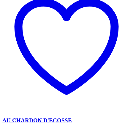
AU CHARDON D'ECOSSE