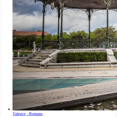
Valence - Romans