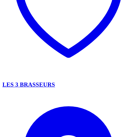
LES 3 BRASSEURS