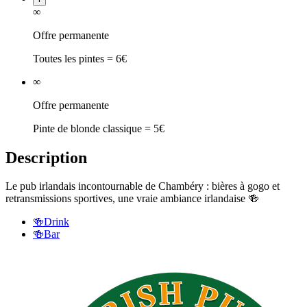
∞
Offre permanente
Toutes les pintes = 6€
∞
Offre permanente
Pinte de blonde classique = 5€
Description
Le pub irlandais incontournable de Chambéry : bières à gogo et
retransmissions sportives, une vraie ambiance irlandaise 🍻
🍻
Drink
🍻
Bar