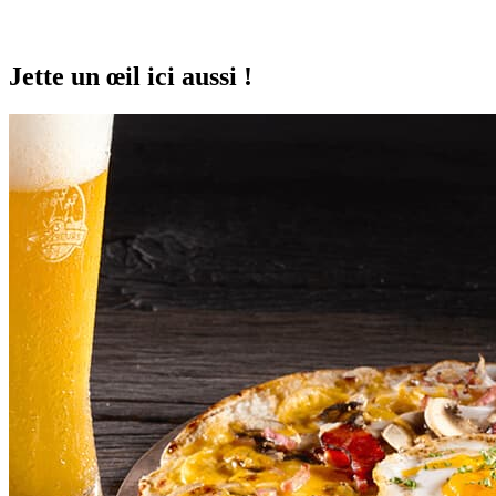
Jette un œil ici aussi !