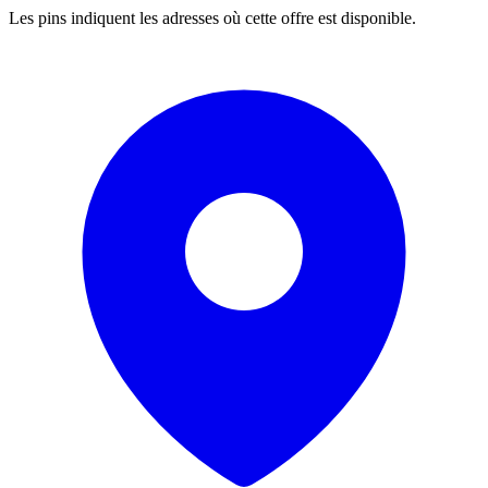
Les pins indiquent les adresses où cette offre est disponible.