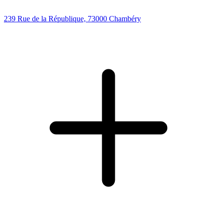
239 Rue de la République, 73000 Chambéry