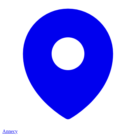
Annecy