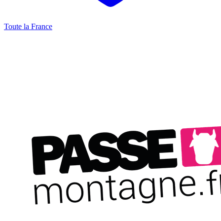
Toute la France