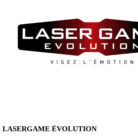
LASERGAME ÉVOLUTION