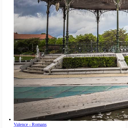
Valence - Romans