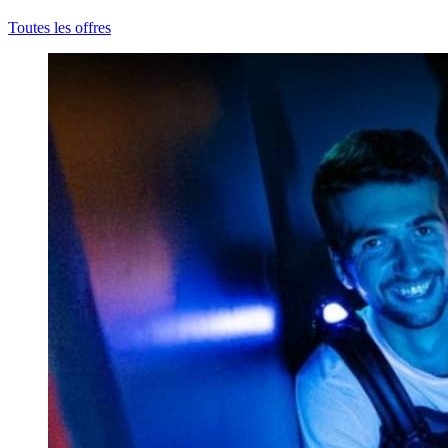
Toutes les offres