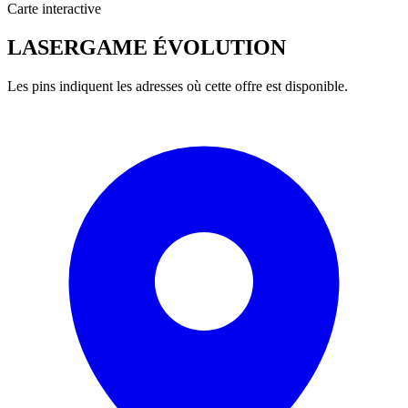
Carte interactive
LASERGAME ÉVOLUTION
Les pins indiquent les adresses où cette offre est disponible.