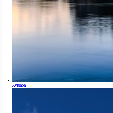
Avignon