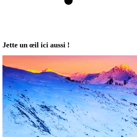
Jette un œil ici aussi !