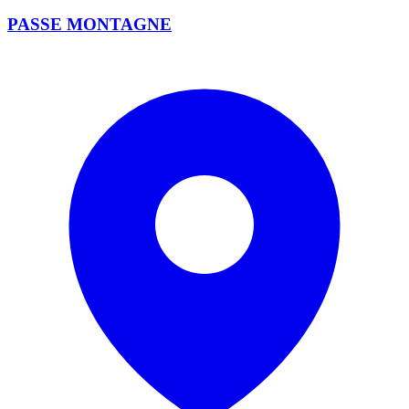
PASSE MONTAGNE