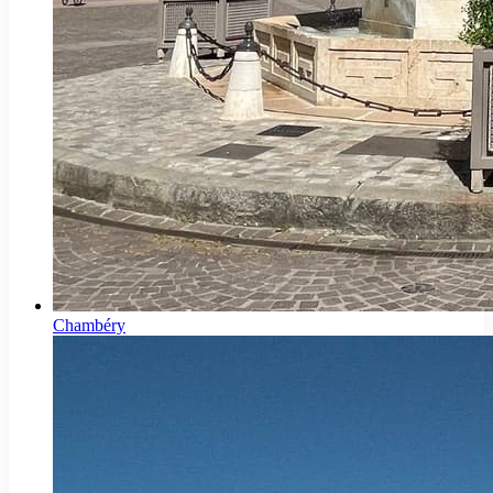
Chambéry