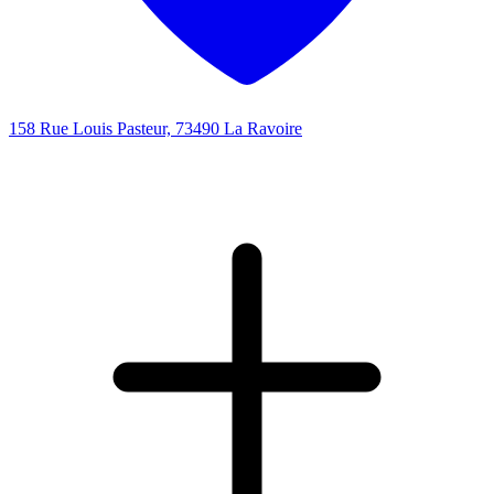
158 Rue Louis Pasteur, 73490 La Ravoire