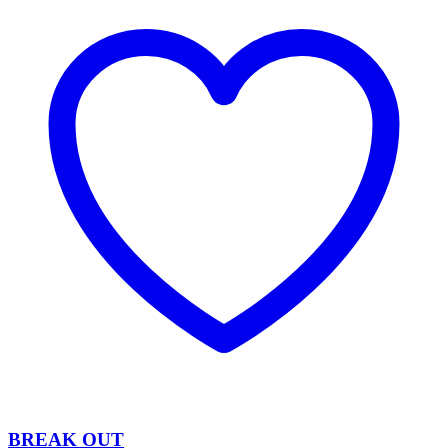
BREAK OUT