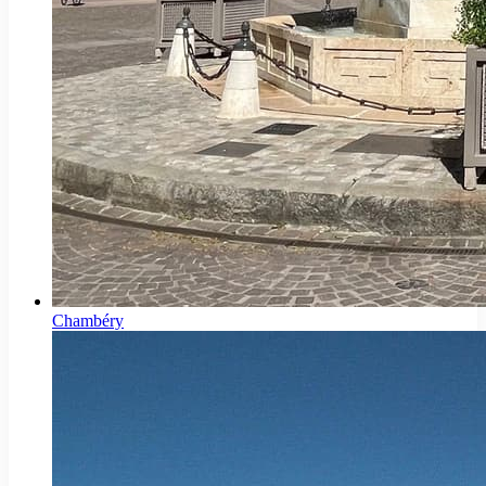
Chambéry