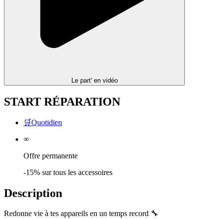
Le part' en vidéo
START RÉPARATION
🛒
Quotidien
∞
Offre permanente
-15% sur tous les accessoires
Description
Redonne vie à tes appareils en un temps record 🔧