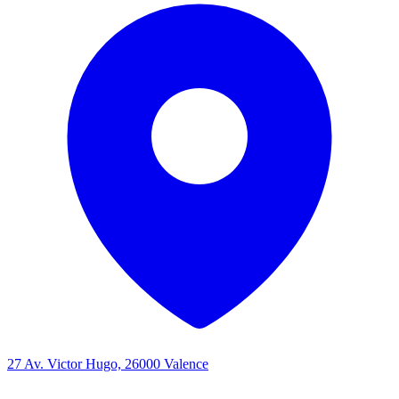
27 Av. Victor Hugo, 26000 Valence