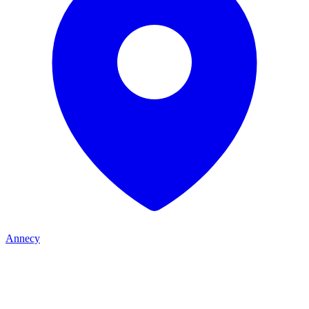
Annecy