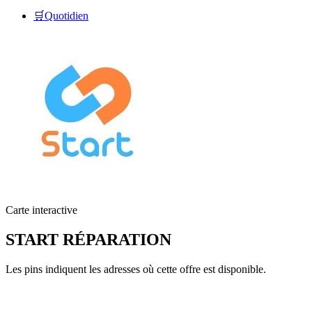
🛒
Quotidien
Carte interactive
START RÉPARATION
Les pins indiquent les adresses où cette offre est disponible.