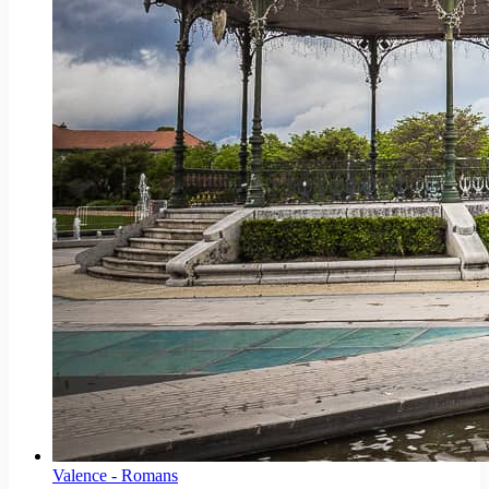
Valence - Romans