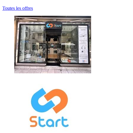
Toutes les offres