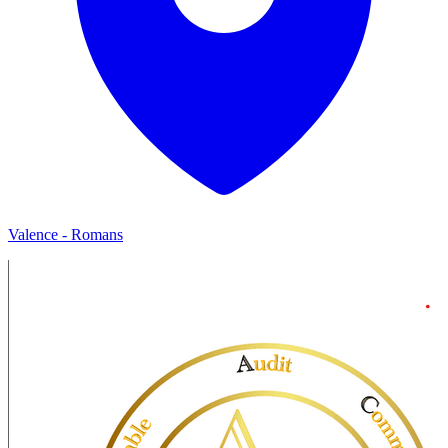
Valence - Romans