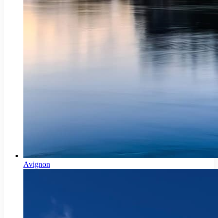
Avignon