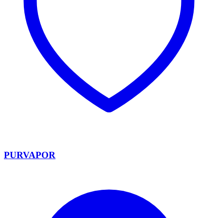
PURVAPOR