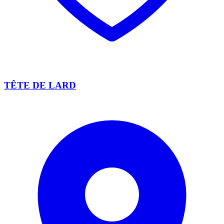
TÊTE DE LARD