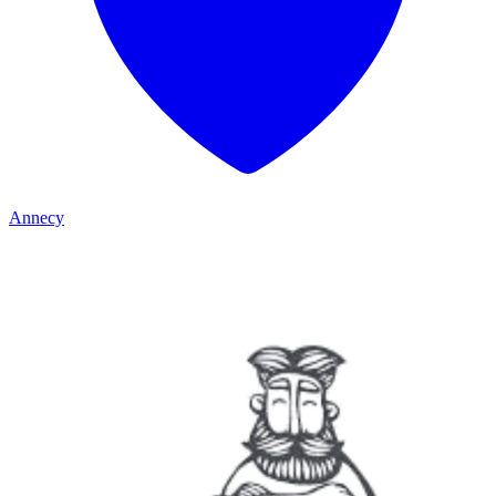
Annecy