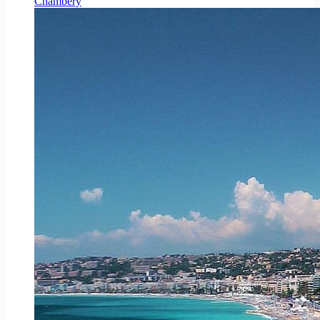
Chambéry