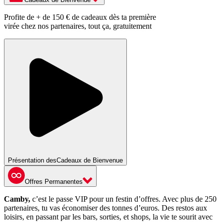
Profite de + de 150 € de cadeaux dès ta première
virée chez nos partenaires, tout ça, gratuitement
Présentation des
Cadeaux de Bienvenue
Offres Permanentes
Camby,
c’est le passe VIP pour un festin d’offres. Avec plus de 250
partenaires, tu vas économiser des tonnes d’euros. Des restos aux
loisirs, en passant par les bars, sorties, et shops, la vie te sourit avec