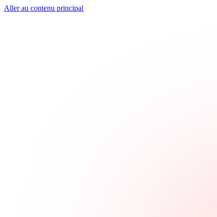
Aller au contenu principal