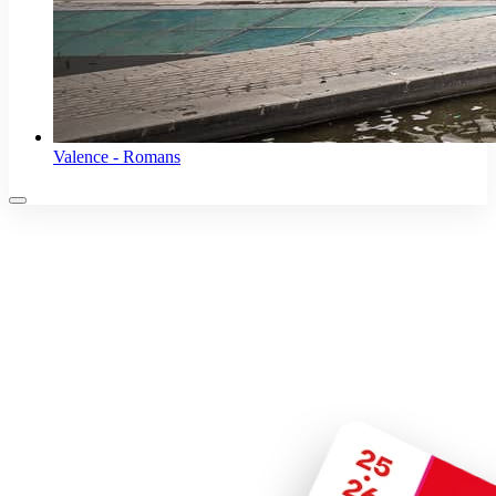
Valence - Romans