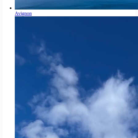
Avignon