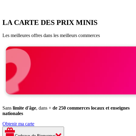
LA CARTE DES PRIX MINIS
Les meilleures offres dans les meilleurs commerces
Sans
limite d'âge
, dans +
de 250 commerces locaux et enseignes
nationales
Obtenir ma carte
Cadeaux de Bienvenue