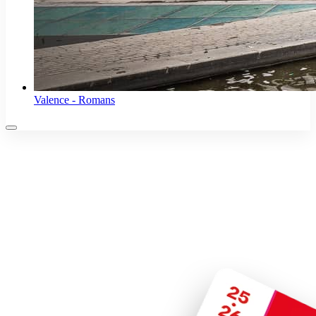
Valence - Romans