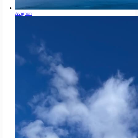
Avignon