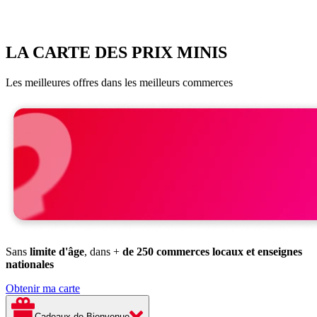
LA CARTE DES PRIX MINIS
Les meilleures offres dans les meilleurs commerces
Sans
limite d'âge
, dans +
de 250 commerces locaux et enseignes
nationales
Obtenir ma carte
Cadeaux de Bienvenue