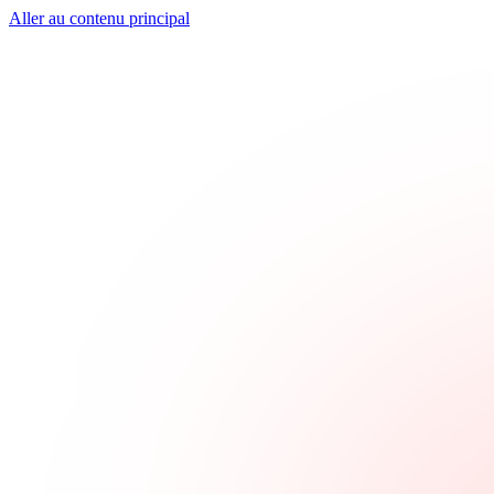
Aller au contenu principal