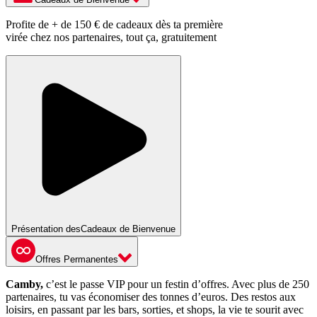
Profite de + de 150 € de cadeaux dès ta première
virée chez nos partenaires, tout ça, gratuitement
Présentation des
Cadeaux de Bienvenue
Offres Permanentes
Camby,
c’est le passe VIP pour un festin d’offres. Avec plus de 250
partenaires, tu vas économiser des tonnes d’euros. Des restos aux
loisirs, en passant par les bars, sorties, et shops, la vie te sourit avec