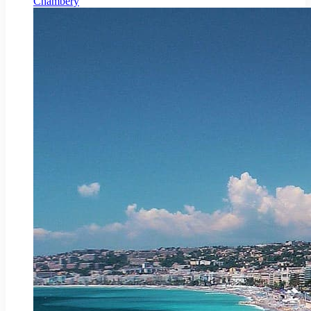
Chambéry