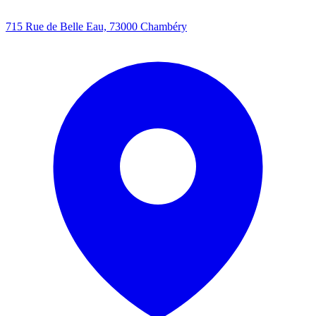
715 Rue de Belle Eau, 73000 Chambéry