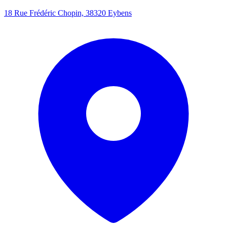
18 Rue Frédéric Chopin, 38320 Eybens