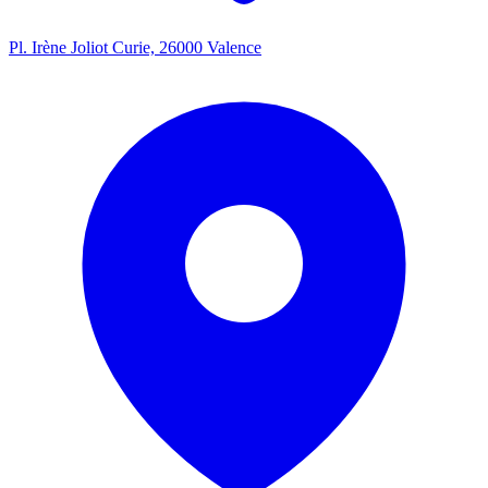
Pl. Irène Joliot Curie, 26000 Valence