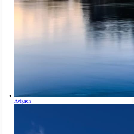
Avignon