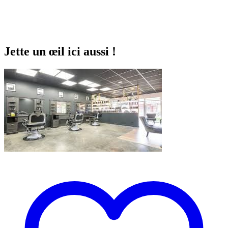
Jette un œil ici aussi !