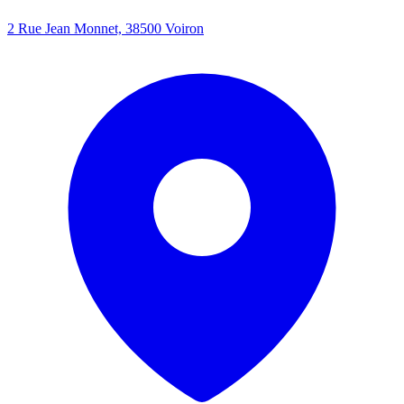
2 Rue Jean Monnet, 38500 Voiron