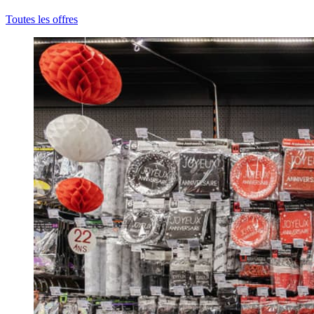
Toutes les offres