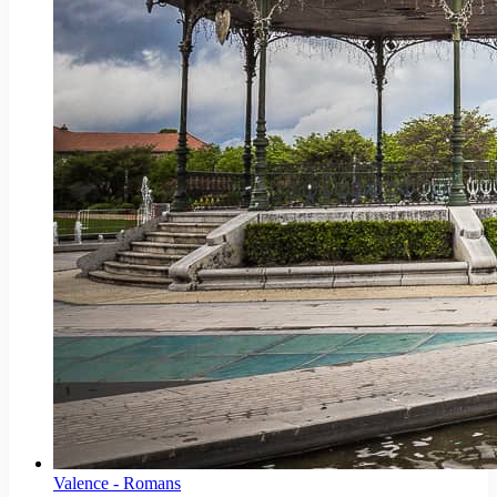
Valence - Romans