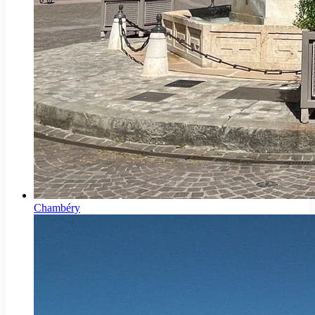
Chambéry