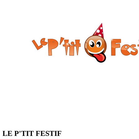
LE P'TIT FESTIF