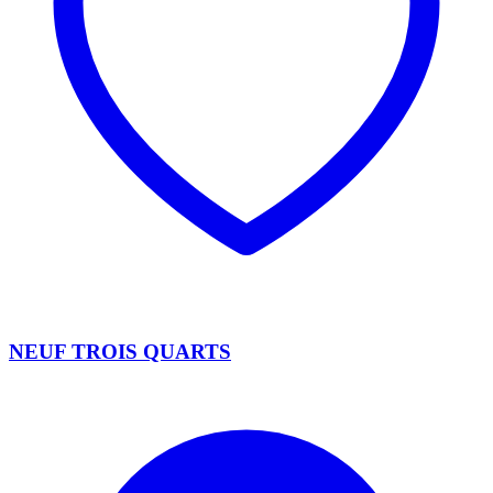
NEUF TROIS QUARTS