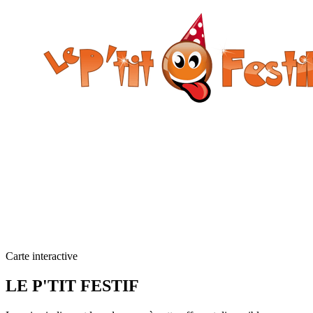
Carte interactive
LE P'TIT FESTIF