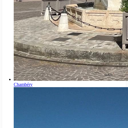
Chambéry