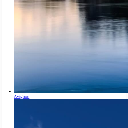
Avignon