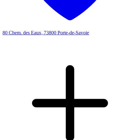
80 Chem. des Eaux, 73800 Porte-de-Savoie