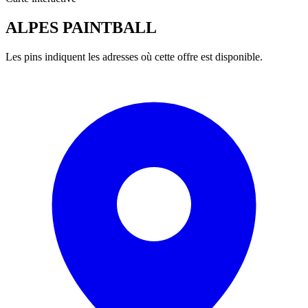
ALPES PAINTBALL
Les pins indiquent les adresses où cette offre est disponible.