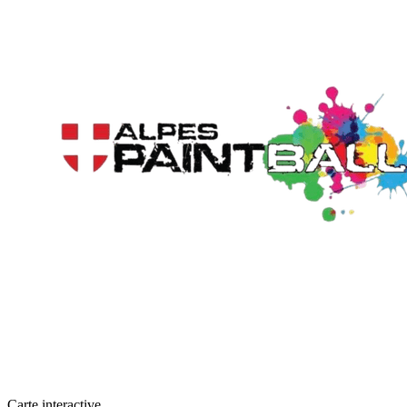
Carte interactive