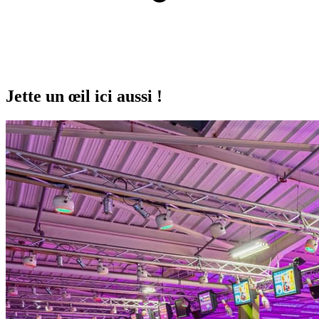
Jette un œil ici aussi !