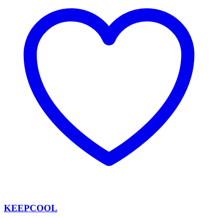
KEEPCOOL