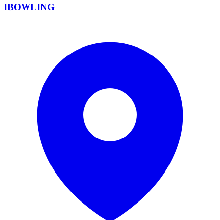
IBOWLING