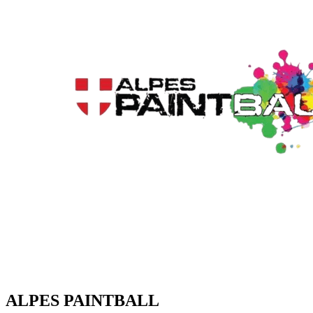
ALPES PAINTBALL