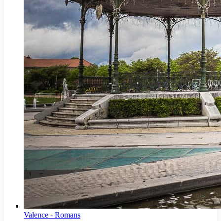
Valence - Romans