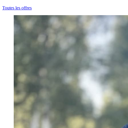
Toutes les offres