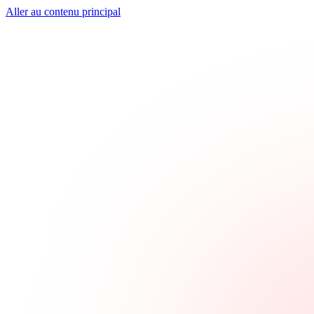
Aller au contenu principal