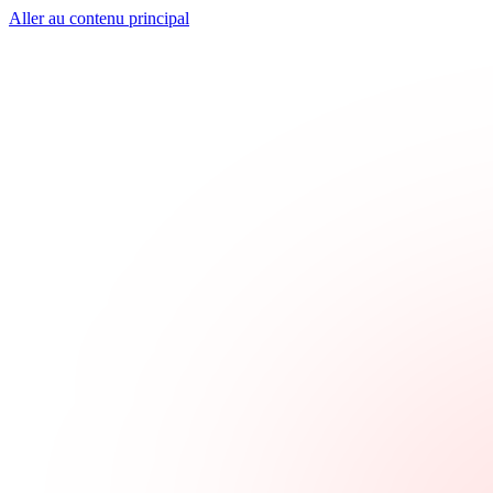
Aller au contenu principal