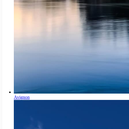
Avignon