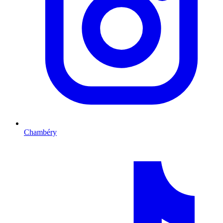
Chambéry