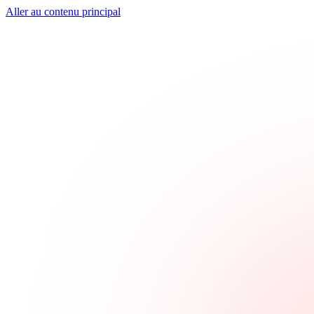
Aller au contenu principal