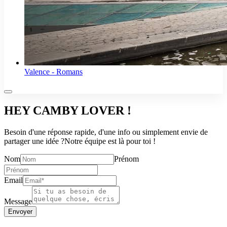
Valence - Romans
HEY CAMBY LOVER !
Besoin d'une réponse rapide, d'une info ou simplement envie de
partager une idée ?
Notre équipe est là pour toi !
Nom
Prénom
Email
Message
Envoyer