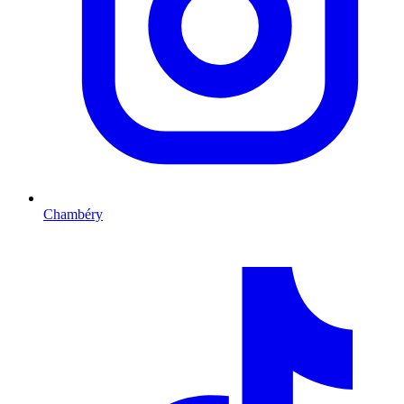
Chambéry