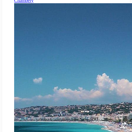
Chambéry