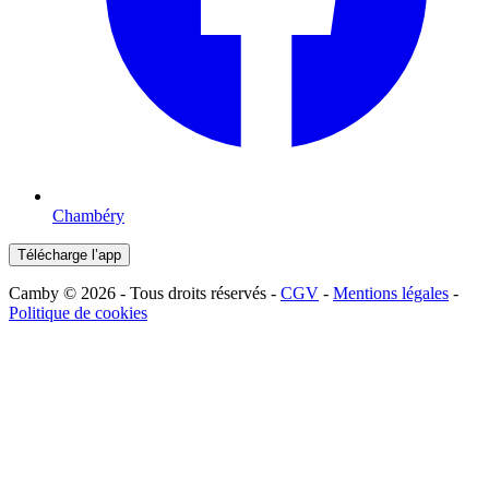
Chambéry
Télécharge l’app
Camby © 2026 - Tous droits réservés -
CGV
-
Mentions légales
-
Politique de cookies