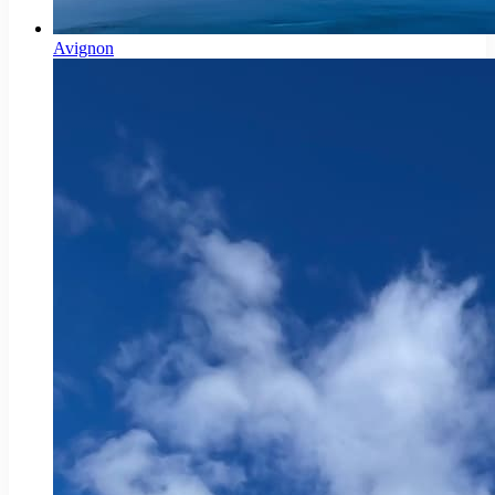
Avignon