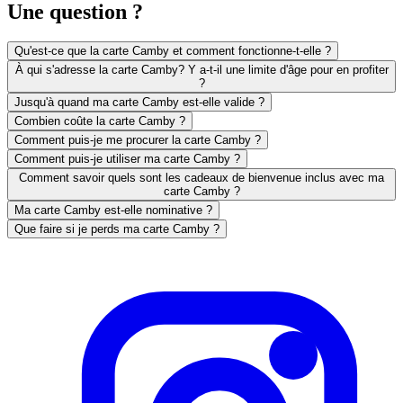
Une question ?
Qu'est-ce que la carte Camby et comment fonctionne-t-elle ?
À qui s'adresse la carte Camby? Y a-t-il une limite d'âge pour en profiter
?
Jusqu'à quand ma carte Camby est-elle valide ?
Combien coûte la carte Camby ?
Comment puis-je me procurer la carte Camby ?
Comment puis-je utiliser ma carte Camby ?
Comment savoir quels sont les cadeaux de bienvenue inclus avec ma
carte Camby ?
Ma carte Camby est-elle nominative ?
Que faire si je perds ma carte Camby ?