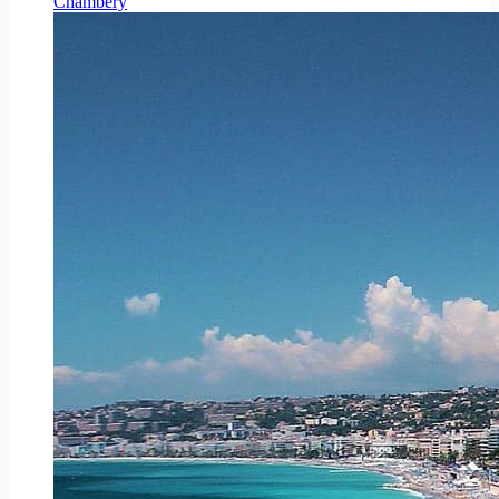
Chambéry