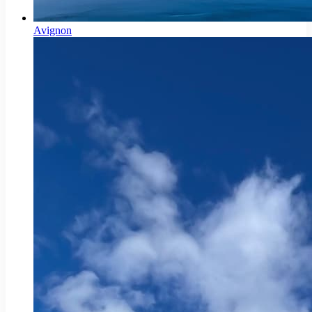
Avignon