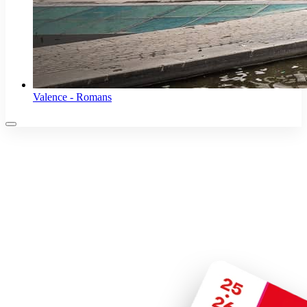
Valence - Romans