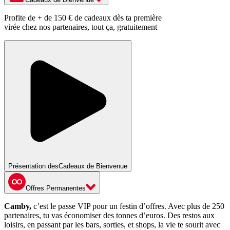
Profite de + de 150 € de cadeaux dès ta première
virée chez nos partenaires, tout ça, gratuitement
Présentation des
Cadeaux de Bienvenue
Offres Permanentes
Camby,
c’est le passe VIP pour un festin d’offres. Avec plus de 250
partenaires, tu vas économiser des tonnes d’euros. Des restos aux
loisirs, en passant par les bars, sorties, et shops, la vie te sourit avec