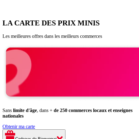
LA CARTE DES PRIX MINIS
Les meilleures offres dans les meilleurs commerces
Sans
limite d'âge
, dans +
de 250 commerces locaux et enseignes
nationales
Obtenir ma carte
Cadeaux de Bienvenue