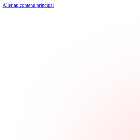
Aller au contenu principal