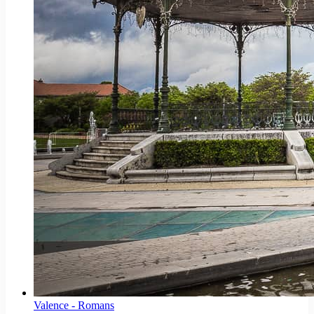
Valence - Romans