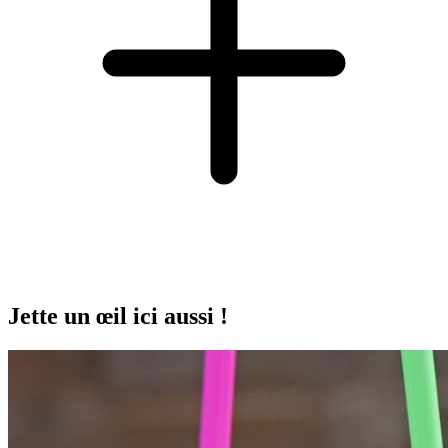
Jette un œil ici aussi !