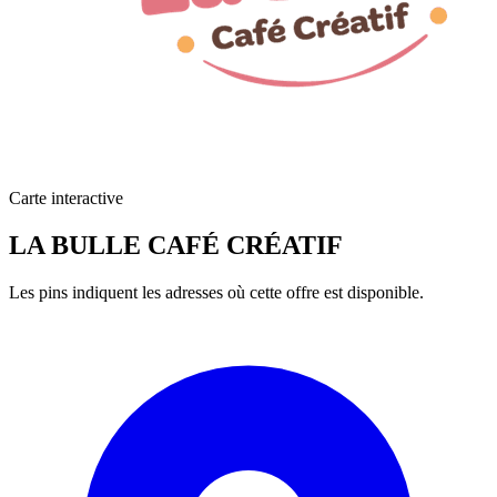
Carte interactive
LA BULLE CAFÉ CRÉATIF
Les pins indiquent les adresses où cette offre est disponible.