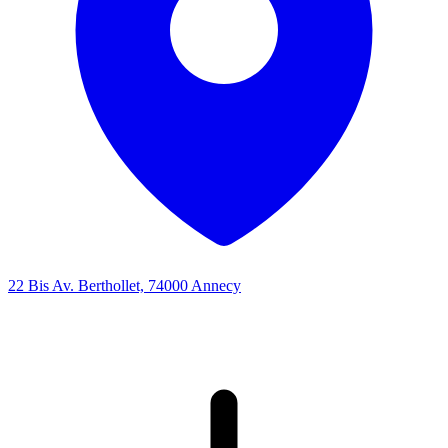
22 Bis Av. Berthollet, 74000 Annecy