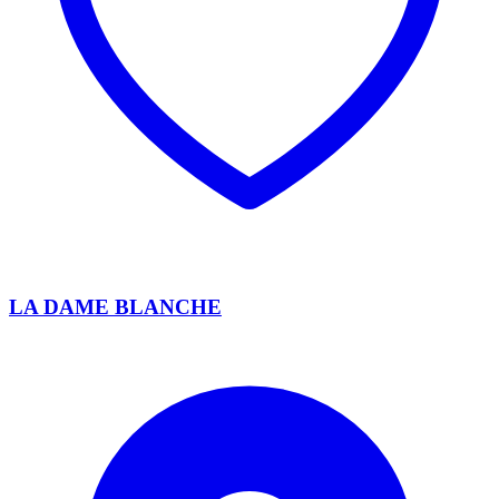
LA DAME BLANCHE