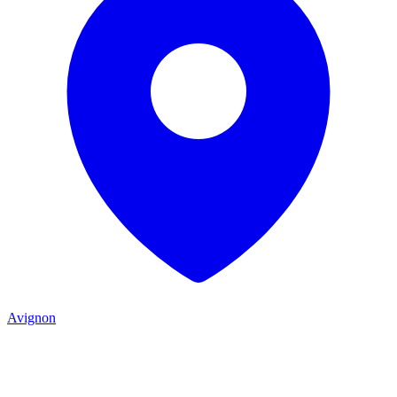
Avignon