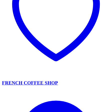
FRENCH COFFEE SHOP