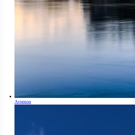
Avignon