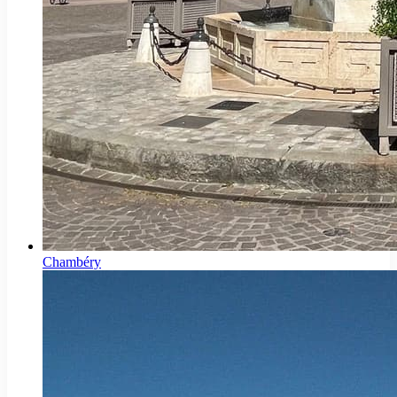
Chambéry