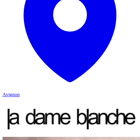
Avignon