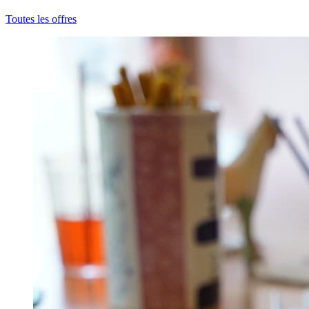
Toutes les offres