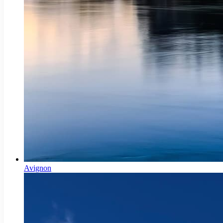
Avignon