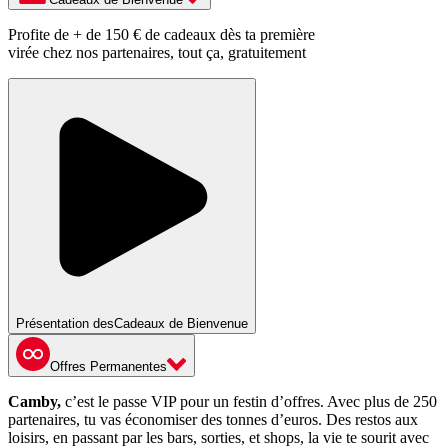
Profite de + de 150 € de cadeaux dès ta première
virée chez nos partenaires, tout ça, gratuitement
Présentation des
Cadeaux de Bienvenue
Offres Permanentes
Camby,
c’est le passe VIP pour un festin d’offres. Avec plus de 250
partenaires, tu vas économiser des tonnes d’euros. Des restos aux
loisirs, en passant par les bars, sorties, et shops, la vie te sourit avec