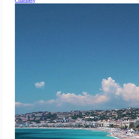
Chambéry