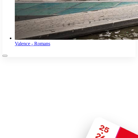
Valence - Romans