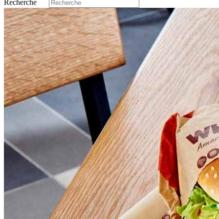
Recherche