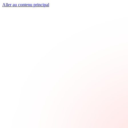
Aller au contenu principal