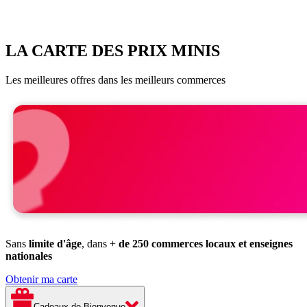
LA CARTE DES PRIX MINIS
Les meilleures offres dans les meilleurs commerces
Sans
limite d'âge
, dans +
de 250 commerces locaux et enseignes
nationales
Obtenir ma carte
Cadeaux de Bienvenue