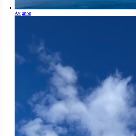
Avignon