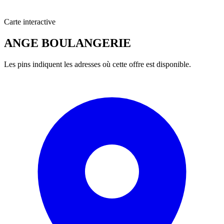
Carte interactive
ANGE BOULANGERIE
Les pins indiquent les adresses où cette offre est disponible.