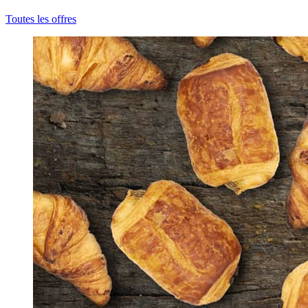
Toutes les offres