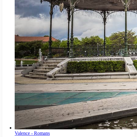
Valence - Romans