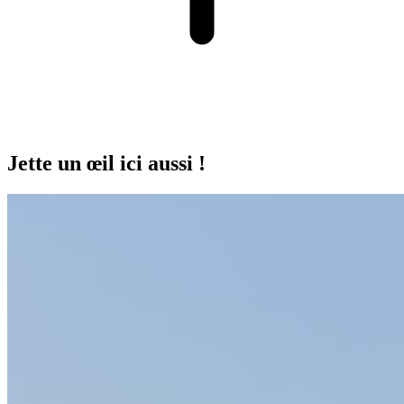
Jette un œil ici aussi !