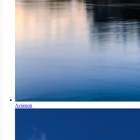
Avignon