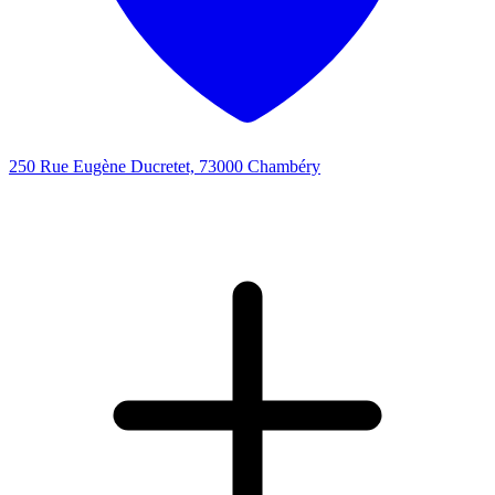
250 Rue Eugène Ducretet, 73000 Chambéry