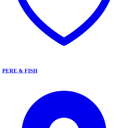
PERE & FISH