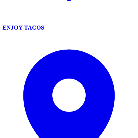
ENJOY TACOS