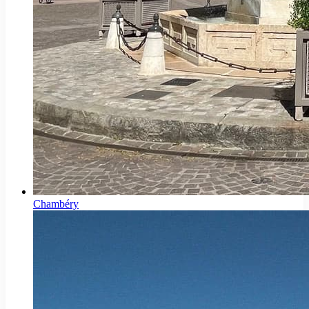
Chambéry