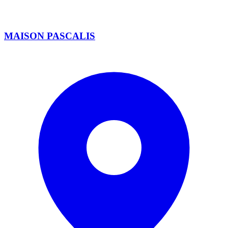
MAISON PASCALIS