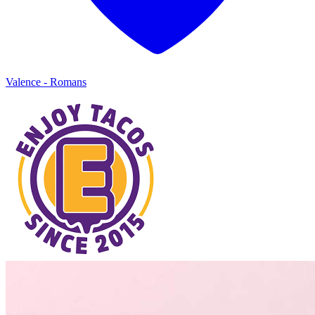
Valence - Romans