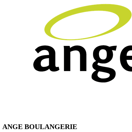
ANGE BOULANGERIE