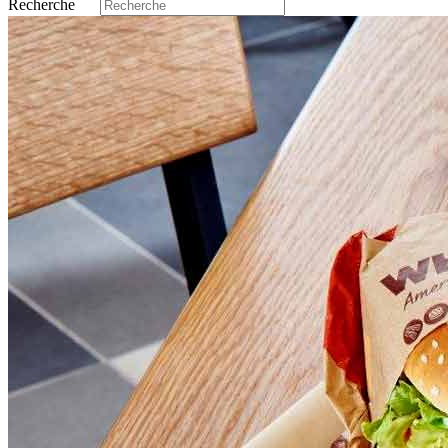
Recherche