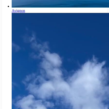
Avignon