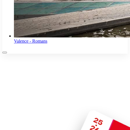
Valence - Romans