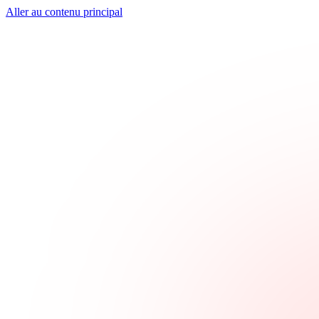
Aller au contenu principal