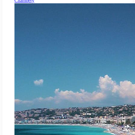
Chambéry