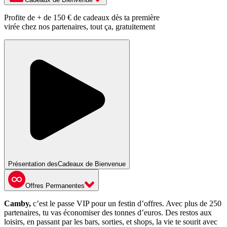
Profite de + de 150 € de cadeaux dès ta première
virée chez nos partenaires, tout ça, gratuitement
Présentation des
Cadeaux de Bienvenue
Offres Permanentes
Camby,
c’est le passe VIP pour un festin d’offres. Avec plus de 250
partenaires, tu vas économiser des tonnes d’euros. Des restos aux
loisirs, en passant par les bars, sorties, et shops, la vie te sourit avec