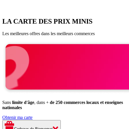
LA CARTE DES PRIX MINIS
Les meilleures offres dans les meilleurs commerces
Sans
limite d'âge
, dans +
de 250 commerces locaux et enseignes
nationales
Obtenir ma carte
Cadeaux de Bienvenue