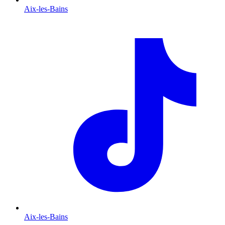
Aix-les-Bains
Aix-les-Bains