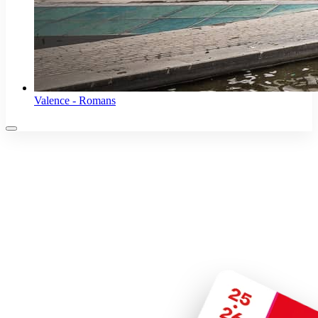
Valence - Romans