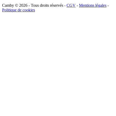
Camby © 2026 - Tous droits réservés -
CGV
-
Mentions légales
-
Politique de cookies