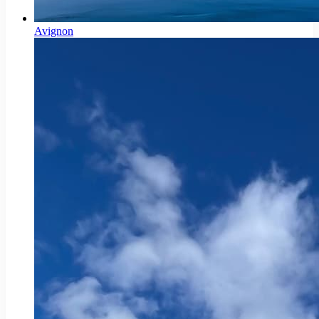
Avignon