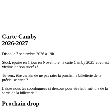
Carte Camby
2026-2027
Dispo le 7 septembre 2026 à 19h
Stock épuisé en 1 jour en Novembre, la carte Camby 2025-2026 est
victime de son succès !
Tu veux être certain de ne pas rater la prochaine billetterie de la
précieuse carte ?
Laisse-nous tes coordonnées ci-dessous pour être informé lors de la
sortie de la billetterie !
Prochain drop