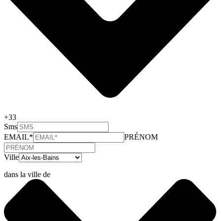
+33
Sms
EMAIL*
PRÉNOM
Ville
dans la ville de