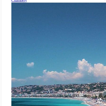
Chambéry