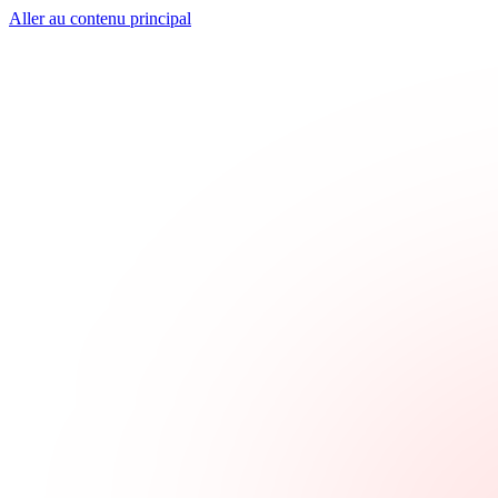
Aller au contenu principal