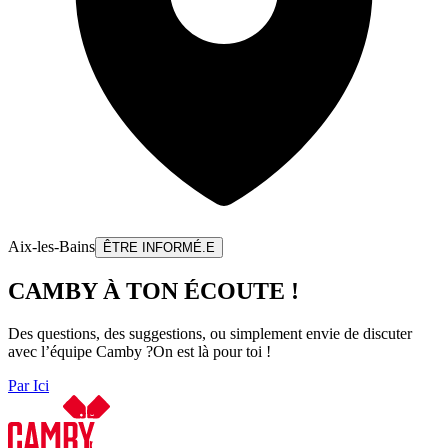
Aix-les-Bains
ÊTRE INFORMÉ.E
CAMBY À TON ÉCOUTE !
Des questions, des suggestions, ou simplement envie de discuter
avec l’équipe Camby ?
On est là pour toi !
Par Ici