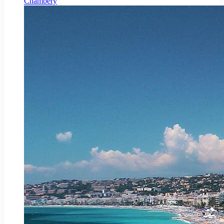
Chambéry