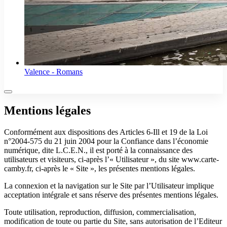
Valence - Romans
Mentions légales
Conformément aux dispositions des Articles 6-Ill et 19 de la Loi
n°2004-575 du 21 juin 2004 pour la Confiance dans l’économie
numérique, dite L.C.E.N., il est porté à la connaissance des
utilisateurs et visiteurs, ci-après l’« Utilisateur », du site www.carte-
camby.fr, ci-après le « Site », les présentes mentions légales.
La connexion et la navigation sur le Site par l’Utilisateur implique
acceptation intégrale et sans réserve des présentes mentions légales.
Toute utilisation, reproduction, diffusion, commercialisation,
modification de toute ou partie du Site, sans autorisation de l’Editeur