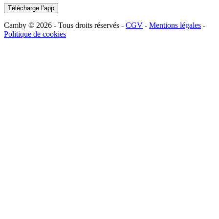
Télécharge l’app
Camby © 2026 - Tous droits réservés -
CGV
-
Mentions légales
-
Politique de cookies