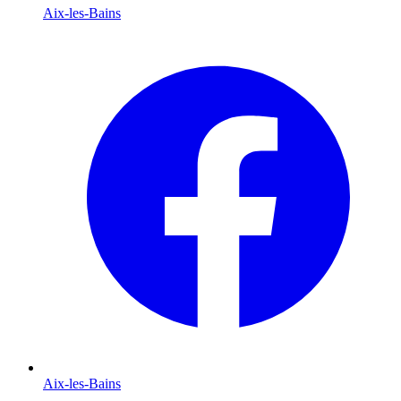
Aix-les-Bains
Aix-les-Bains