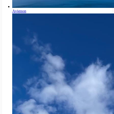
Avignon