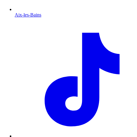
Aix-les-Bains