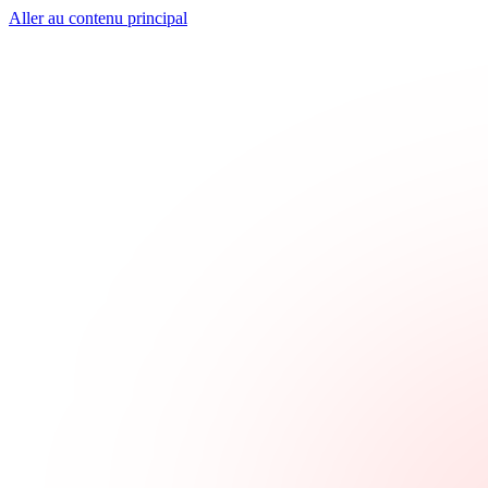
Aller au contenu principal