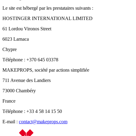
Le site est hébergé par les prestataires suivants :
HOSTINGER INTERNATIONAL LIMITED
61 Lordou Vironos Street
6023 Larnaca
Chypre
Téléphone : +370 645 03378
MAKEPROPS, société par actions simplifiée
711 Avenue des Landiers
73000 Chambéry
France
Téléphone : +33 4 58 14 15 50
E-mail :
contact@makeprops.com