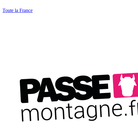
Toute la France