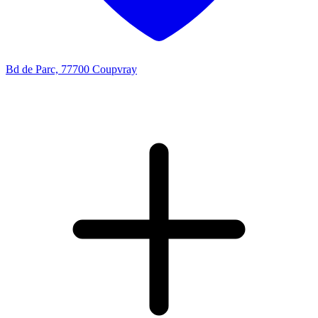
Bd de Parc, 77700 Coupvray