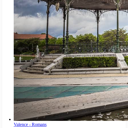
Valence - Romans