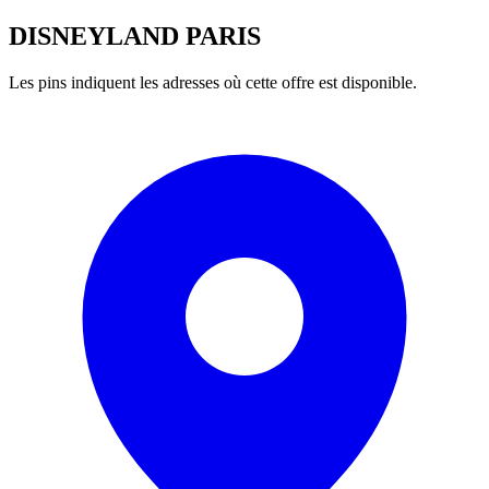
DISNEYLAND PARIS
Les pins indiquent les adresses où cette offre est disponible.