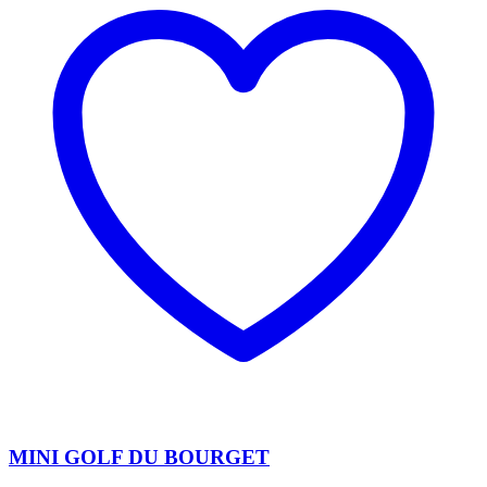
MINI GOLF DU BOURGET