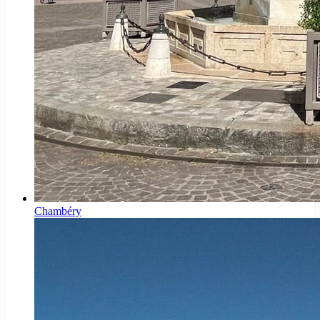
Chambéry