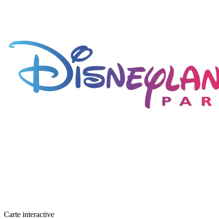
Carte interactive