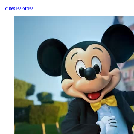
Toutes les offres