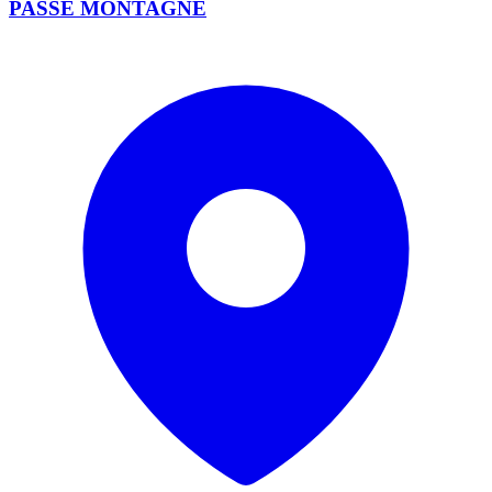
PASSE MONTAGNE