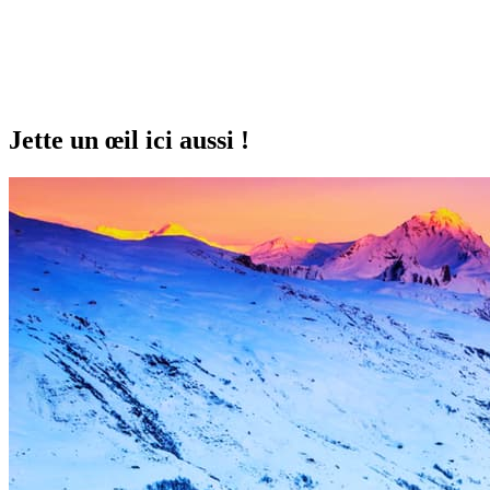
Jette un œil ici aussi !