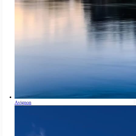
Avignon