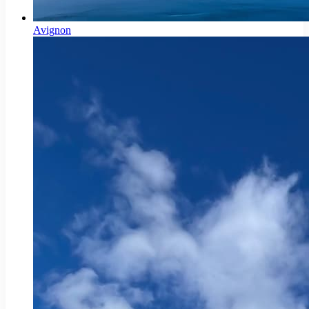
Avignon