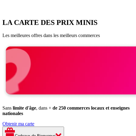
LA CARTE DES PRIX MINIS
Les meilleures offres dans les meilleurs commerces
Sans
limite d'âge
, dans +
de 250 commerces locaux et enseignes
nationales
Obtenir ma carte
Cadeaux de Bienvenue