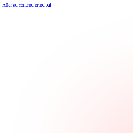
Aller au contenu principal