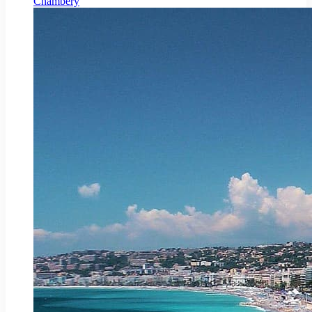
Chambéry