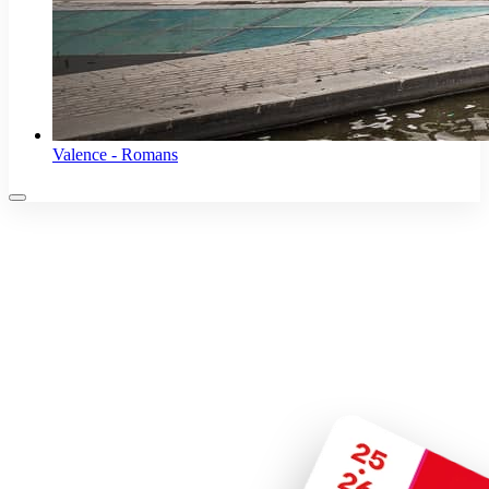
Valence - Romans