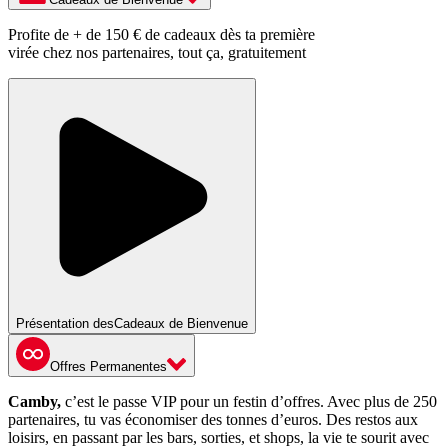
Profite de + de 150 € de cadeaux dès ta première
virée chez nos partenaires, tout ça, gratuitement
Présentation des
Cadeaux de Bienvenue
Offres Permanentes
Camby,
c’est le passe VIP pour un festin d’offres. Avec plus de 250
partenaires, tu vas économiser des tonnes d’euros. Des restos aux
loisirs, en passant par les bars, sorties, et shops, la vie te sourit avec