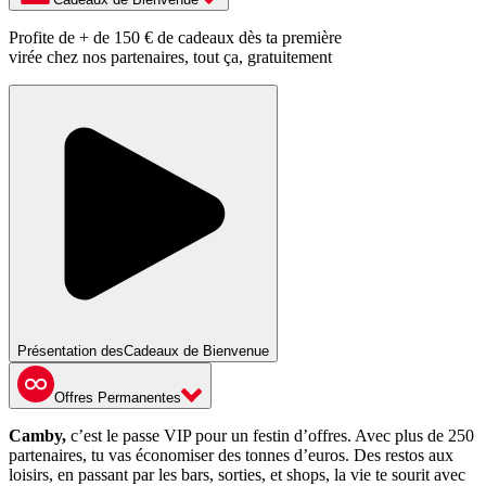
Profite de + de 150 € de cadeaux dès ta première
virée chez nos partenaires, tout ça, gratuitement
Présentation des
Cadeaux de Bienvenue
Offres Permanentes
Camby,
c’est le passe VIP pour un festin d’offres. Avec plus de 250
partenaires, tu vas économiser des tonnes d’euros. Des restos aux
loisirs, en passant par les bars, sorties, et shops, la vie te sourit avec