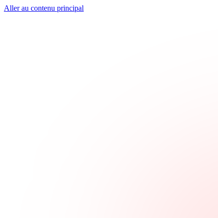
Aller au contenu principal