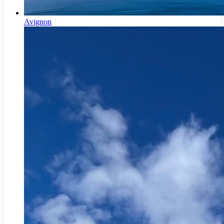
Avignon