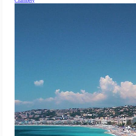
Chambéry