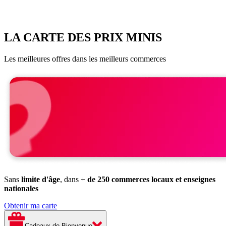
LA CARTE DES PRIX MINIS
Les meilleures offres dans les meilleurs commerces
Sans
limite d'âge
, dans +
de 250 commerces locaux et enseignes
nationales
Obtenir ma carte
Cadeaux de Bienvenue