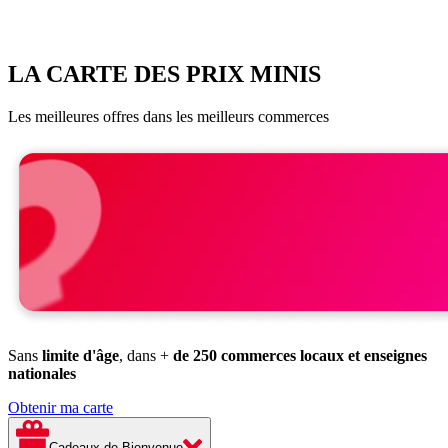
LA CARTE DES PRIX MINIS
Les meilleures offres dans les meilleurs commerces
Sans
limite d'âge
, dans +
de 250 commerces locaux et enseignes
nationales
Obtenir ma carte
Cadeaux de Bienvenue