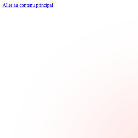
Aller au contenu principal