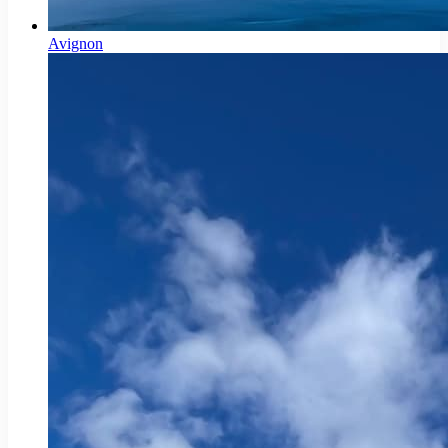
Avignon