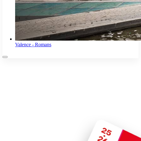
Valence - Romans