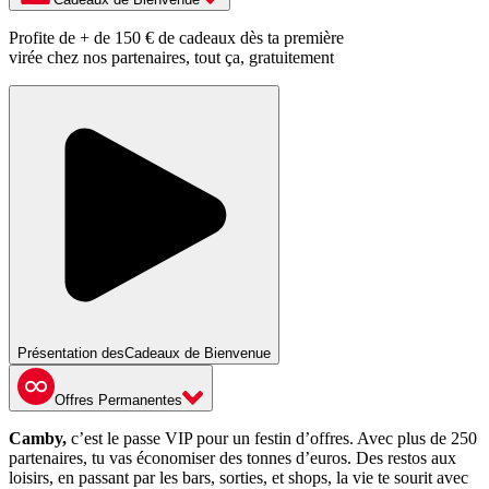
Profite de + de 150 € de cadeaux dès ta première
virée chez nos partenaires, tout ça, gratuitement
Présentation des
Cadeaux de Bienvenue
Offres Permanentes
Camby,
c’est le passe VIP pour un festin d’offres. Avec plus de 250
partenaires, tu vas économiser des tonnes d’euros. Des restos aux
loisirs, en passant par les bars, sorties, et shops, la vie te sourit avec