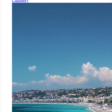
Chambéry