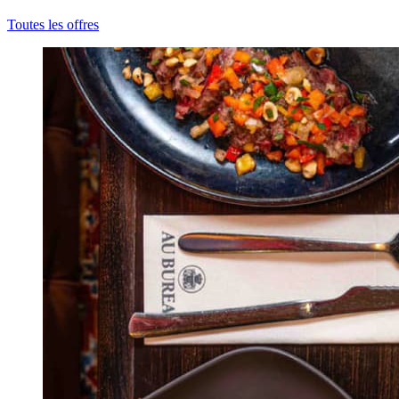
Toutes les offres