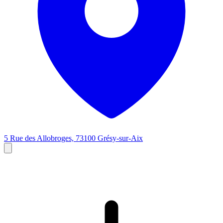
5 Rue des Allobroges, 73100 Grésy-sur-Aix