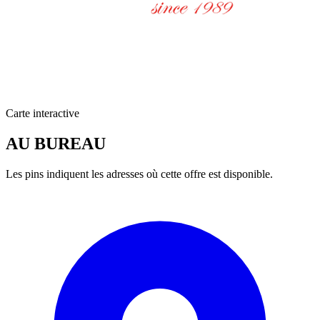
Carte interactive
AU BUREAU
Les pins indiquent les adresses où cette offre est disponible.