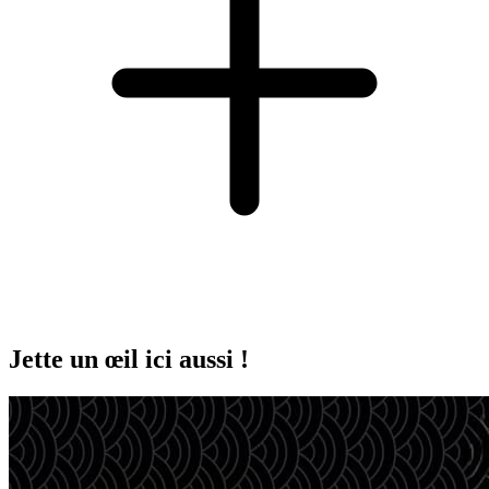
Jette un œil ici aussi !