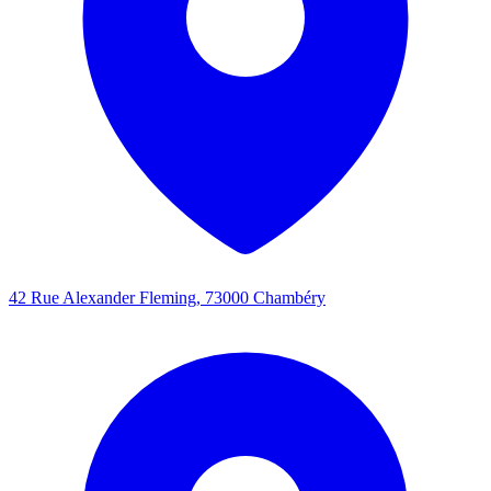
42 Rue Alexander Fleming, 73000 Chambéry