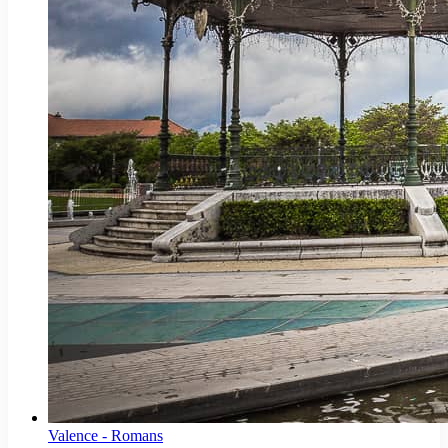
Valence - Romans