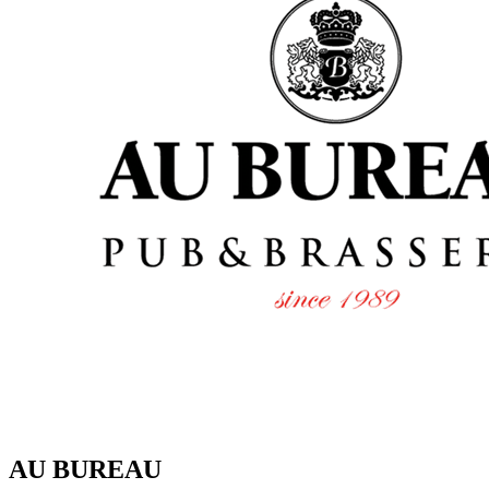
AU BUREAU