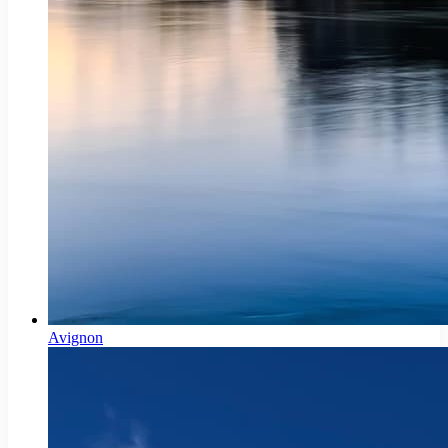
Avignon