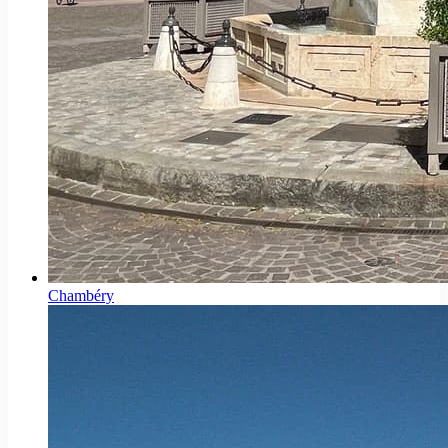
Chambéry