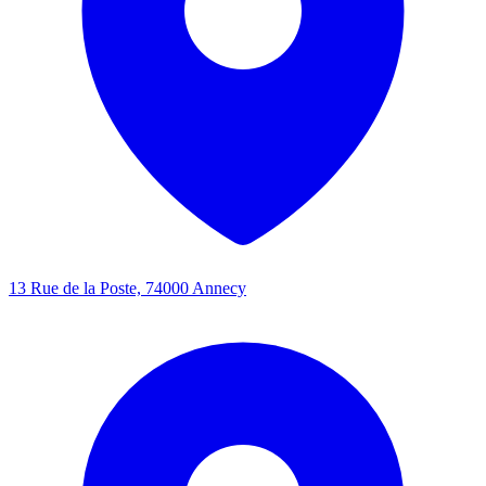
13 Rue de la Poste, 74000 Annecy