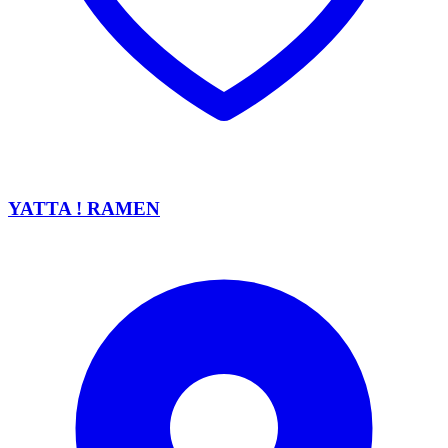
YATTA ! RAMEN