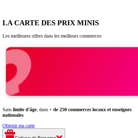
LA CARTE DES PRIX MINIS
Les meilleures offres dans les meilleurs commerces
Sans
limite d'âge
, dans +
de 250 commerces locaux et enseignes
nationales
Obtenir ma carte
Cadeaux de Bienvenue