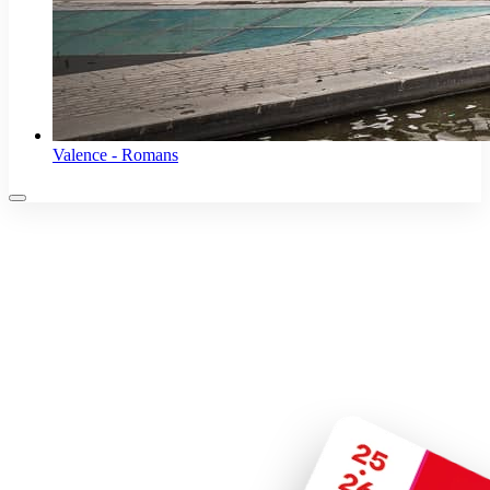
Valence - Romans