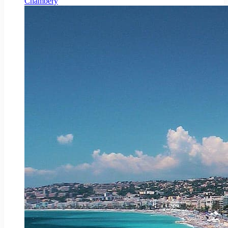
Chambéry