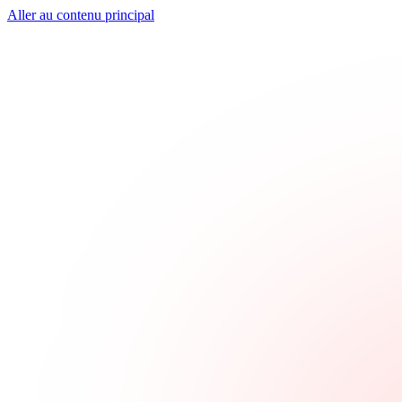
Aller au contenu principal