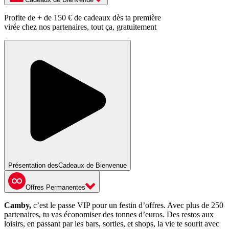
Profite de + de 150 € de cadeaux dès ta première
virée chez nos partenaires, tout ça, gratuitement
Présentation des
Cadeaux de Bienvenue
Offres Permanentes
Camby,
c’est le passe VIP pour un festin d’offres. Avec plus de 250
partenaires, tu vas économiser des tonnes d’euros. Des restos aux
loisirs, en passant par les bars, sorties, et shops, la vie te sourit avec