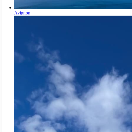
Avignon